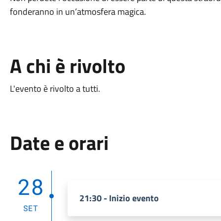
fonderanno in un’atmosfera magica.
A chi è rivolto
L'evento è rivolto a tutti.
Date e orari
28
21:30 - Inizio evento
SET