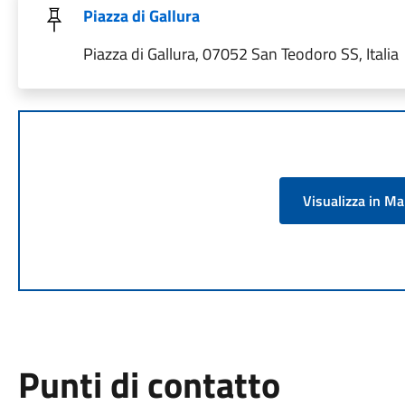
Piazza di Gallura
Piazza di Gallura, 07052 San Teodoro SS, Italia
Visualizza in M
Punti di contatto