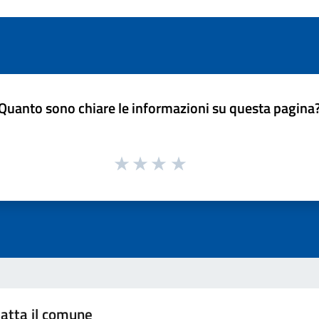
Quanto sono chiare le informazioni su questa pagina
atta il comune