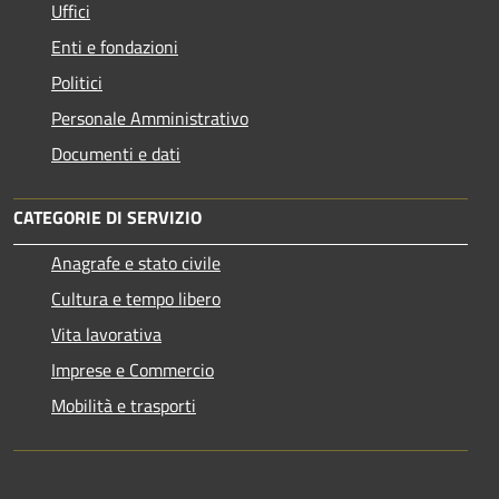
Uffici
Enti e fondazioni
Politici
Personale Amministrativo
Documenti e dati
CATEGORIE DI SERVIZIO
Anagrafe e stato civile
Cultura e tempo libero
Vita lavorativa
Imprese e Commercio
Mobilità e trasporti