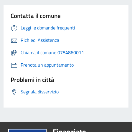
Contatta il comune
Leggi le domande frequenti
Richiedi Assistenza
Chiama il comune 0784860011
Prenota un appuntamento
Problemi in città
Segnala disservizio