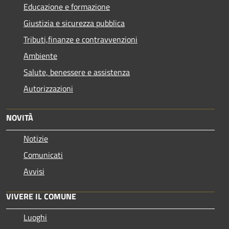
Educazione e formazione
Giustizia e sicurezza pubblica
Tributi,finanze e contravvenzioni
Ambiente
Salute, benessere e assistenza
Autorizzazioni
NOVITÀ
Notizie
Comunicati
Avvisi
VIVERE IL COMUNE
Luoghi