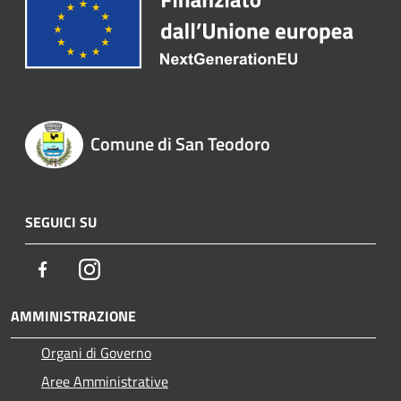
Comune di San Teodoro
SEGUICI SU
Facebook
Instagram
AMMINISTRAZIONE
Organi di Governo
Aree Amministrative