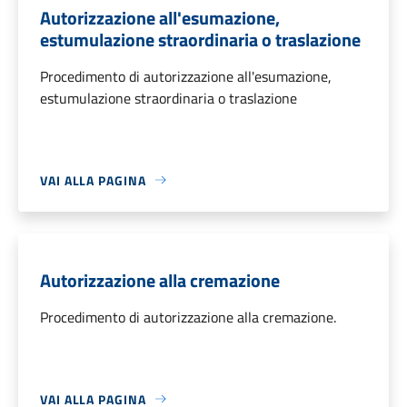
Autorizzazione all'esumazione,
estumulazione straordinaria o traslazione
Procedimento di autorizzazione all'esumazione,
estumulazione straordinaria o traslazione
VAI ALLA PAGINA
Autorizzazione alla cremazione
Procedimento di autorizzazione alla cremazione.
VAI ALLA PAGINA