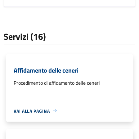
Servizi (16)
Affidamento delle ceneri
Procedimento di affidamento delle ceneri
VAI ALLA PAGINA