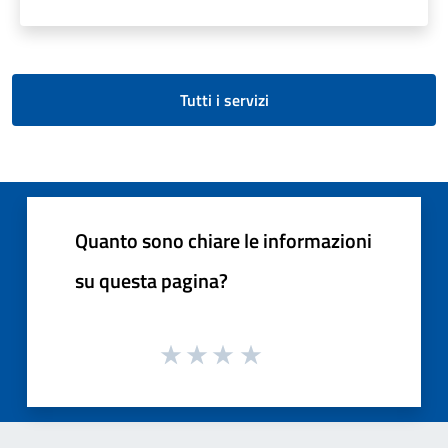
Tutti i servizi
Quanto sono chiare le informazioni
su questa pagina?