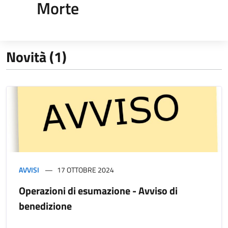
Morte
Novità (1)
AVVISI
17 OTTOBRE 2024
Operazioni di esumazione - Avviso di
benedizione