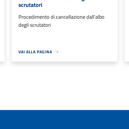
scrutatori
Procedimento di cancellazione dall'albo
degli scrutatori
VAI ALLA PAGINA