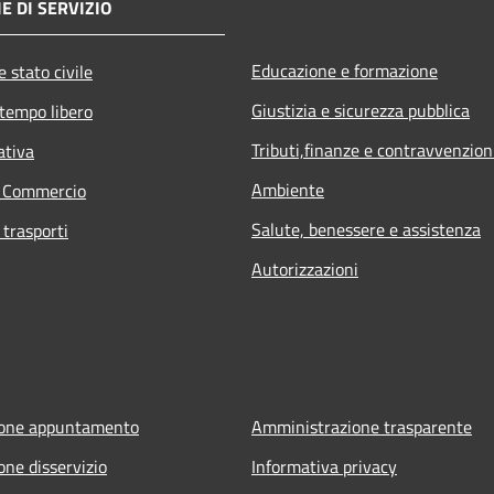
E DI SERVIZIO
Educazione e formazione
 stato civile
Giustizia e sicurezza pubblica
 tempo libero
Tributi,finanze e contravvenzion
ativa
Ambiente
e Commercio
Salute, benessere e assistenza
 trasporti
Autorizzazioni
ione appuntamento
Amministrazione trasparente
one disservizio
Informativa privacy