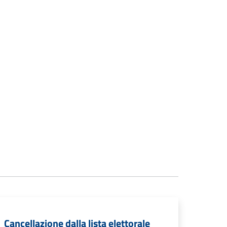
Cancellazione dalla lista elettorale