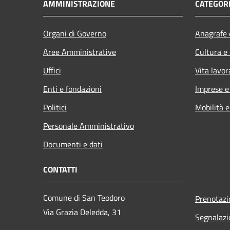
AMMINISTRAZIONE
CATEGORI
Organi di Governo
Anagrafe e
Aree Amministrative
Cultura e
Uffici
Vita lavor
Enti e fondazioni
Imprese 
Politici
Mobilità e
Personale Amministrativo
Documenti e dati
CONTATTI
Comune di San Teodoro
Prenotaz
Via Grazia Deledda, 31
Segnalazi