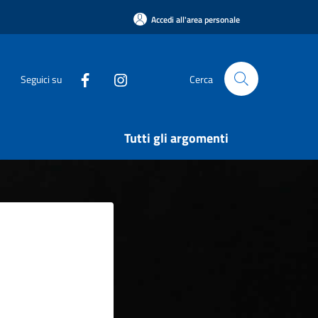
Accedi all'area personale
Seguici su
Cerca
Tutti gli argomenti