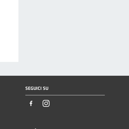
SEGUICI SU
Facebook
Instagram