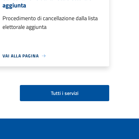
aggiunta
Procedimento di cancellazione dalla lista
elettorale aggiunta
VAI ALLA PAGINA
Tutti i servizi