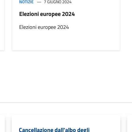
NOTIZIE
7 GIUGNO 2024
Elezioni europee 2024
Elezioni europee 2024
Cancellazione dall'albo degli