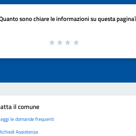
Quanto sono chiare le informazioni su questa pagina
atta il comune
Leggi le domande frequenti
Richiedi Assistenza