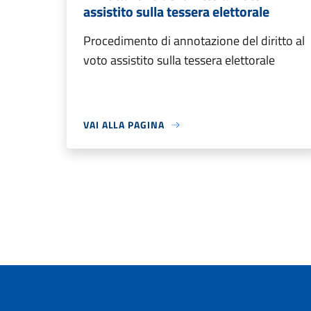
assistito sulla tessera elettorale
Procedimento di annotazione del diritto al
voto assistito sulla tessera elettorale
VAI ALLA PAGINA