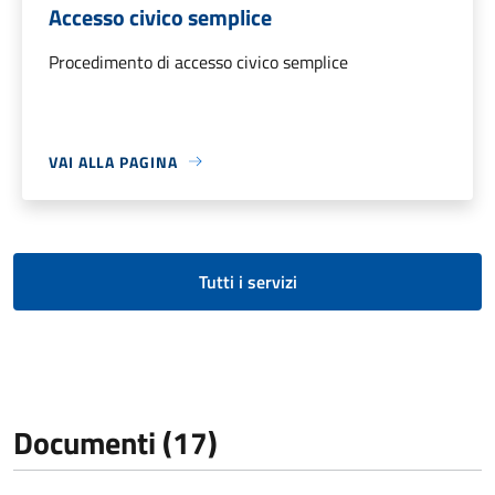
Accesso civico semplice
Procedimento di accesso civico semplice
VAI ALLA PAGINA
Tutti i servizi
Documenti (17)