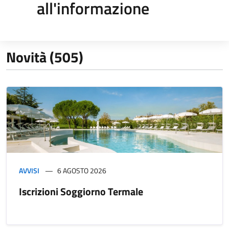
all'informazione
Novità (505)
AVVISI
6 AGOSTO 2026
Iscrizioni Soggiorno Termale