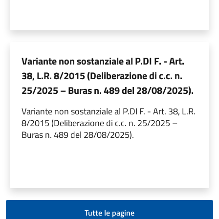
Variante non sostanziale al P.DI F. - Art.
38, L.R. 8/2015 (Deliberazione di c.c. n.
25/2025 – Buras n. 489 del 28/08/2025).
Variante non sostanziale al P.DI F. - Art. 38, L.R.
8/2015 (Deliberazione di c.c. n. 25/2025 –
Buras n. 489 del 28/08/2025).
Tutte le pagine