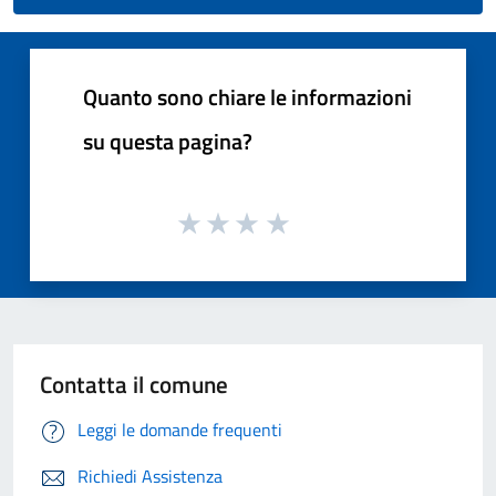
Quanto sono chiare le informazioni
su questa pagina?
Contatta il comune
Leggi le domande frequenti
Richiedi Assistenza