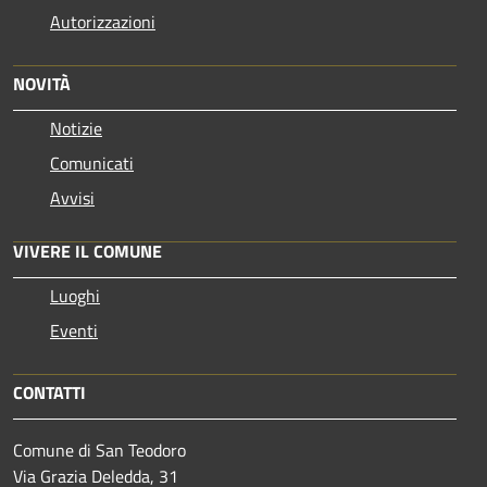
Autorizzazioni
NOVITÀ
Notizie
Comunicati
Avvisi
VIVERE IL COMUNE
Luoghi
Eventi
CONTATTI
Comune di San Teodoro
Via Grazia Deledda, 31