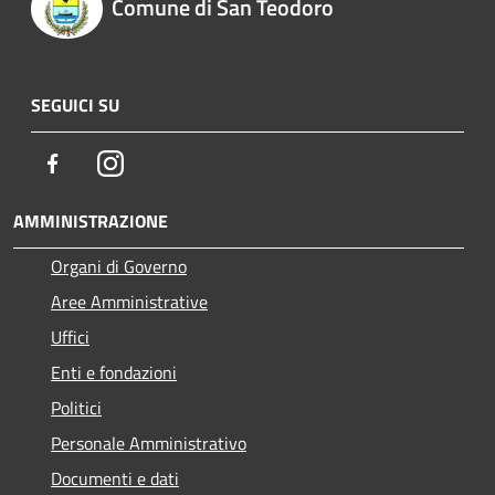
Comune di San Teodoro
SEGUICI SU
Facebook
Instagram
AMMINISTRAZIONE
Organi di Governo
Aree Amministrative
Uffici
Enti e fondazioni
Politici
Personale Amministrativo
Documenti e dati