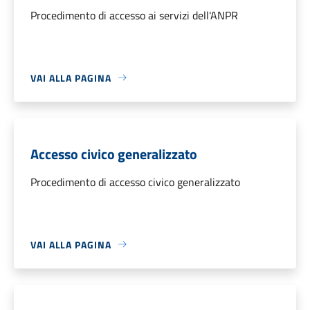
Procedimento di accesso ai servizi dell'ANPR
VAI ALLA PAGINA
Accesso civico generalizzato
Procedimento di accesso civico generalizzato
VAI ALLA PAGINA