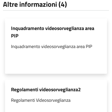
Altre informazioni (4)
Inquadramento videosorveglianza area
PIP
Inquadramento videosorveglianza area PIP
Regolamenti videosorveglianza2
Regolamenti Videosorveglianza