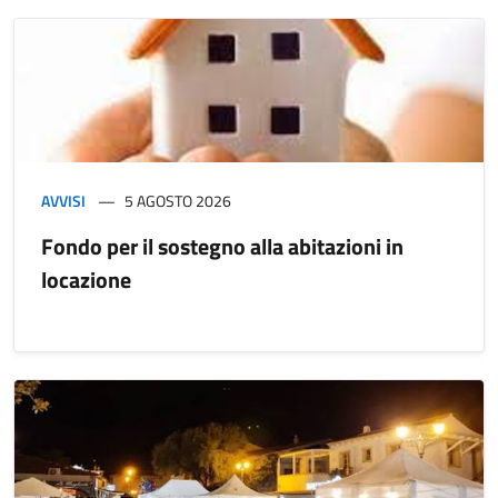
AVVISI
5 AGOSTO 2026
Fondo per il sostegno alla abitazioni in
locazione