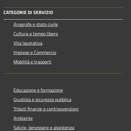
CATEGORIE DI SERVIZIO
Anagrafe e stato civile
Cultura e tempo libero
Vita lavorativa
Imprese e Commercio
Mobilità e trasporti
Educazione e formazione
Giustizia e sicurezza pubblica
Tributi,finanze e contravvenzioni
Ambiente
Salute, benessere e assistenza