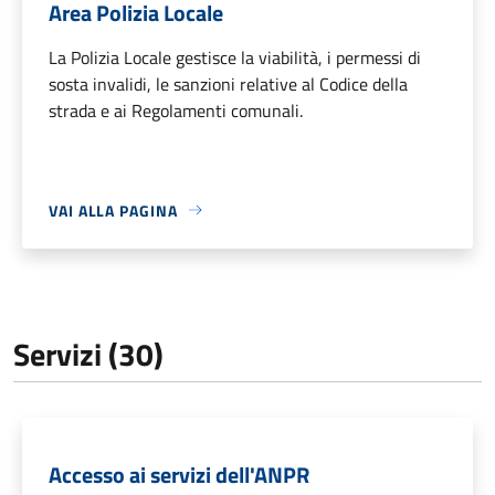
Area Polizia Locale
La Polizia Locale gestisce la viabilità, i permessi di
sosta invalidi, le sanzioni relative al Codice della
strada e ai Regolamenti comunali.
VAI ALLA PAGINA
Servizi (30)
Accesso ai servizi dell'ANPR