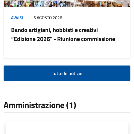
AVVISI
5 AGOSTO 2026
Bando artigiani, hobbisti e creativi
“Edizione 2026" - Riunione commissione
Tutte le notizie
Amministrazione (1)