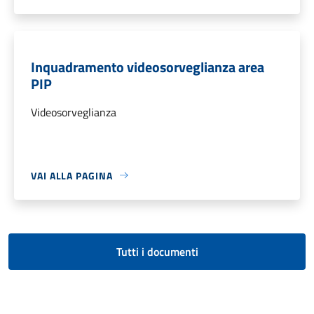
Inquadramento videosorveglianza area
PIP
Videosorveglianza
VAI ALLA PAGINA
Tutti i documenti