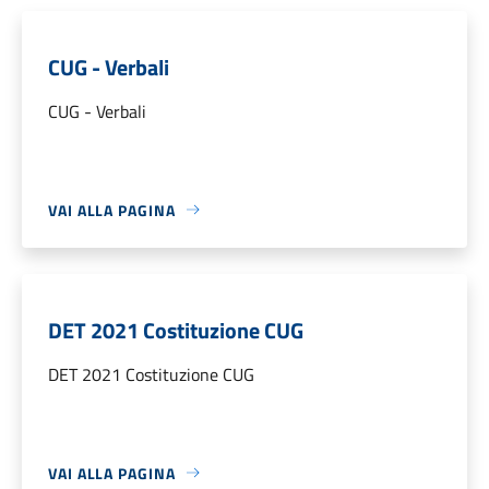
CUG - Verbali
CUG - Verbali
VAI ALLA PAGINA
DET 2021 Costituzione CUG
DET 2021 Costituzione CUG
VAI ALLA PAGINA